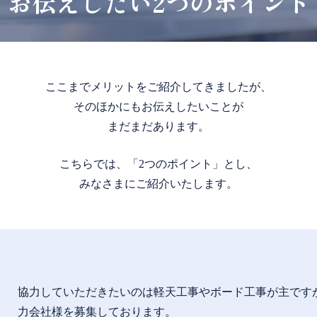
お伝えしたい2つのポイント
ここまでメリットをご紹介してきましたが、
そのほかにもお伝えしたいことが
まだまだあります。
こちらでは、「2つのポイント」とし、
みなさまにご紹介いたします。
協力していただきたいのは軽天工事やボード工事が主です
力会社様を募集しております。