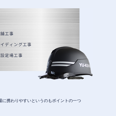
場に携わりやすいというのもポイントの一つ