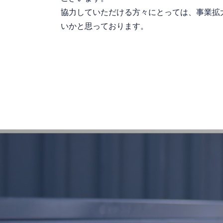
協力していただける方々にとっては、事業拡
いかと思っております。