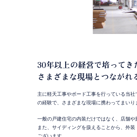
30年以上の経営で培ってき
さまざまな現場とつながれ
主に軽天工事やボード工事を行っている当社
の経験で、さまざまな現場に携わってまいり
一般の戸建住宅の内装だけではなく、店舗や
また、サイディングを扱えることから、外装
ございます。