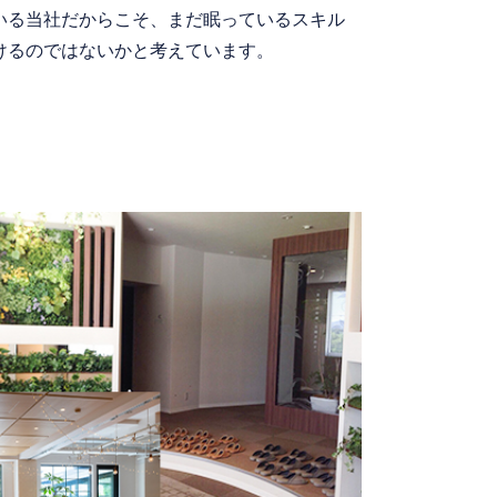
いる当社だからこそ、まだ眠っているスキル
けるのではないかと考えています。