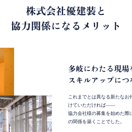
株式会社優建装と
協力関係になるメリット
多岐にわたる現場
スキルアップにつ
これまでとは異なる新たなお
けていただければ――
協力会社様の募集を始めた際に当
の関係を築くことでした。