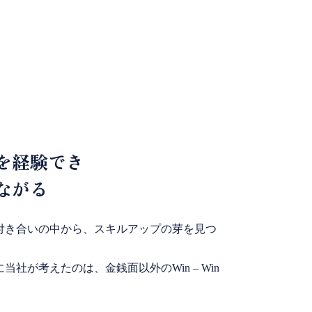
を経験でき
ながる
付き合いの中から、スキルアップの芽を見つ
社が考えたのは、金銭面以外のWin – Win