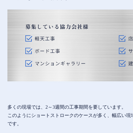
多くの現場では、2～3週間の工事期間を要しています。
このようにショートストロークのケースが多く、幅広い現
です。