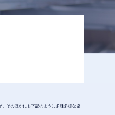
が、そのほかにも下記のように多種多様な協