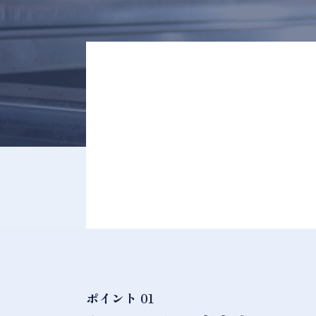
ポイント 01