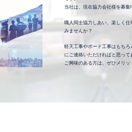
当社は、現在協力会社様を募集
職人同士協力しあい、楽しく仕
みませんか？
軽天工事やボード工事はもちろ
にご連絡いただければと思って
ご興味のある方は、ぜひメリッ