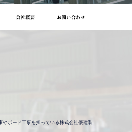
会社概要
お問い合わせ
事やボード工事を担っている株式会社優建装