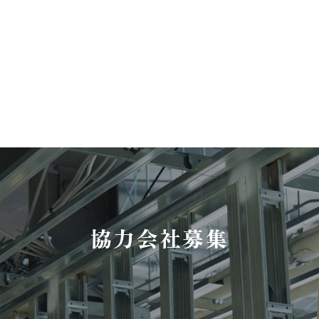
協力会社募集