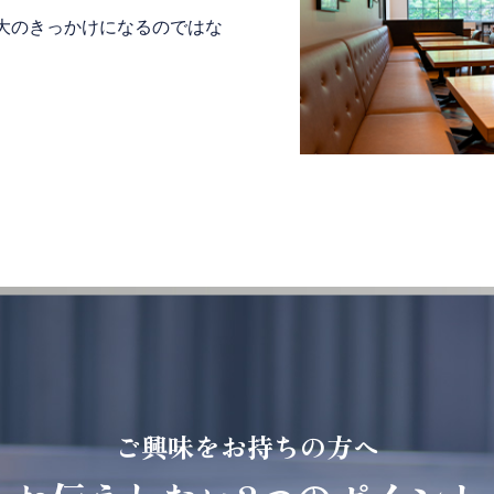
大のきっかけになるのではな
ご興味をお持ちの方へ