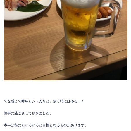
てな感じで昨年もシッカリと、抜く時にはゆるーく
無事に過ごさせて頂きました。
本年は私にもいろいろと目標となるものがあります。