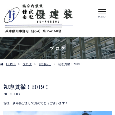
MENU
ブログ
HOME
ブログ
お知らせ
初志貫徹！2019！
初志貫徹！2019！
2019.01.03
皆様！新年あけましておめでとうございます！